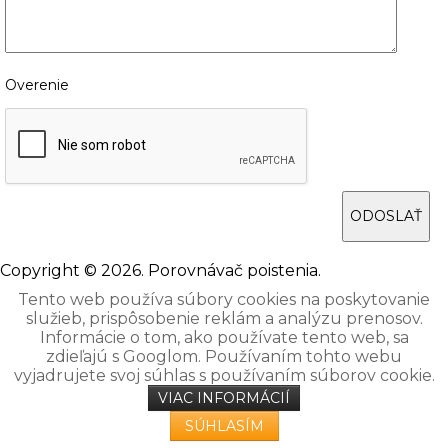
Overenie
ODOSLAŤ
Copyright © 2026. Porovnávač poistenia.
Tento web používa súbory cookies na poskytovanie
služieb, prispôsobenie reklám a analýzu prenosov.
Informácie o tom, ako používate tento web, sa
zdieľajú s Googlom. Používaním tohto webu
vyjadrujete svoj súhlas s používaním súborov cookie.
VIAC INFORMÁCIÍ
SÚHLASÍM