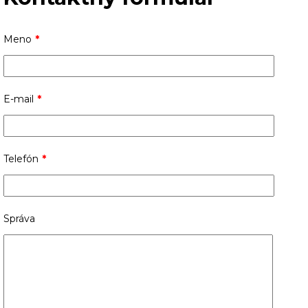
Meno
*
E-mail
*
Telefón
*
Správa